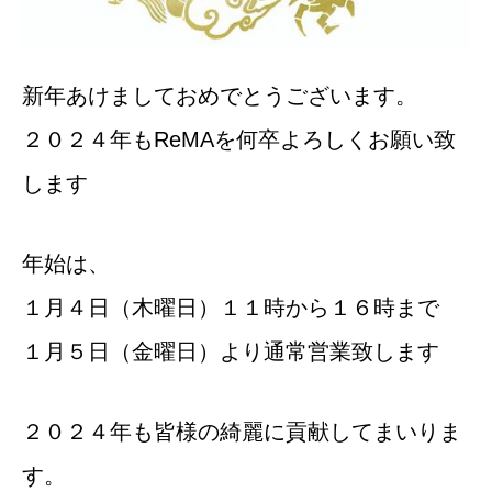
新年あけましておめでとうございます。
２０２４年もReMAを何卒よろしくお願い致
します
年始は、
１月４日（木曜日）１１時から１６時まで
１月５日（金曜日）より通常営業致します
２０２４年も皆様の綺麗に貢献してまいりま
す。