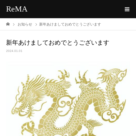
ReMA
お知らせ
新年あけましておめでとうございます
新年あけましておめでとうございます
2024.01.01