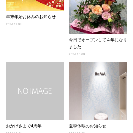
年末年始お休みのお知らせ
2024.11.04
今日でオープンして４年になり
ました
2024.10.08
おかげさまで4周年
夏季休暇のお知らせ