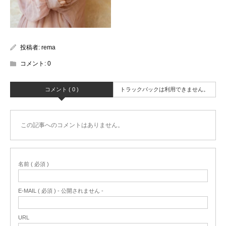
投稿者:
rema
コメント:
0
コメント ( 0 )
トラックバックは利用できません。
この記事へのコメントはありません。
名前 ( 必須 )
E-MAIL ( 必須 ) - 公開されません -
URL