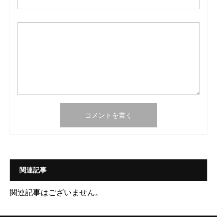
関連記事
関連記事はございません。