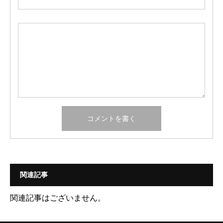
関連記事
関連記事はございません。