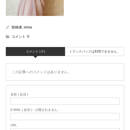
投稿者:
rema
コメント:
0
コメント ( 0 )
トラックバックは利用できません。
この記事へのコメントはありません。
名前 ( 必須 )
E-MAIL ( 必須 ) - 公開されません -
URL