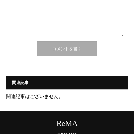
関連記事
関連記事はございません。
ReMA