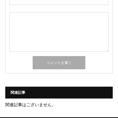
関連記事
関連記事はございません。