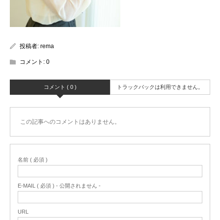
投稿者:
rema
コメント:
0
コメント ( 0 )
トラックバックは利用できません。
この記事へのコメントはありません。
名前 ( 必須 )
E-MAIL ( 必須 ) - 公開されません -
URL