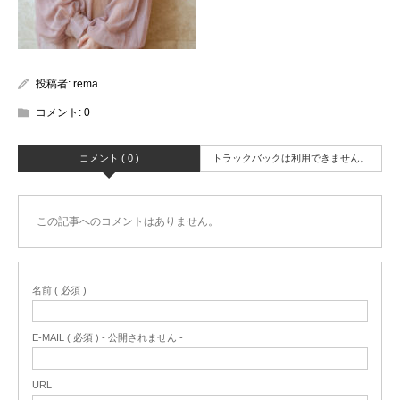
投稿者:
rema
コメント:
0
コメント ( 0 )
トラックバックは利用できません。
この記事へのコメントはありません。
名前 ( 必須 )
E-MAIL ( 必須 ) - 公開されません -
URL