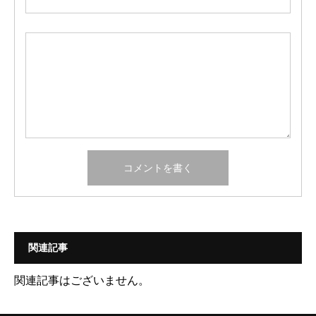
関連記事
関連記事はございません。