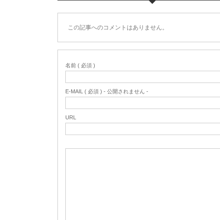
この記事へのコメントはありません。
名前 ( 必須 )
E-MAIL ( 必須 ) - 公開されません -
URL