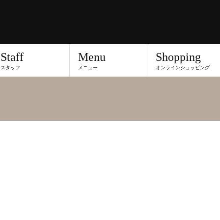
Staff
Menu
Shopping
スタッフ
メニュー
オンラインショッピング