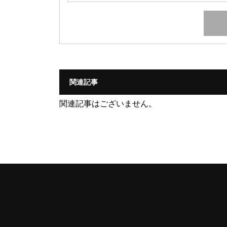
関連記事
関連記事はございません。