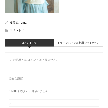
投稿者:
rema
コメント:
0
コメント ( 0 )
トラックバックは利用できません。
この記事へのコメントはありません。
名前 ( 必須 )
E-MAIL ( 必須 ) - 公開されません -
URL