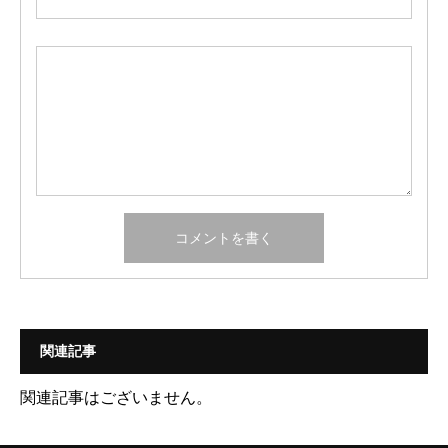
関連記事
関連記事はございません。